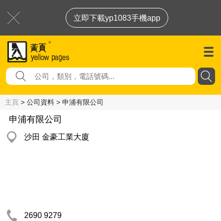
立即下載yp1083手機app
主頁
> 公司資料 > 申浦有限公司
申浦有限公司
沙田 金豪工業大廈
2690 9279