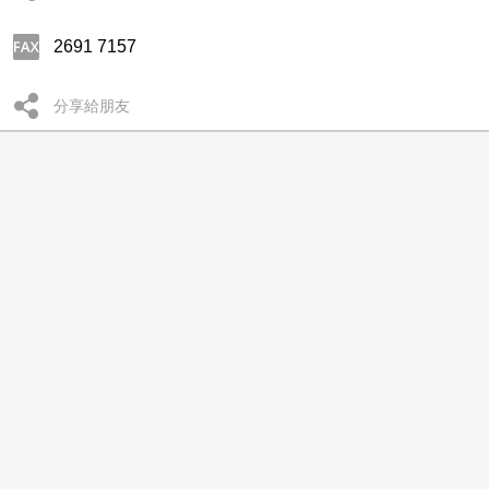
2691 7157
分享給朋友