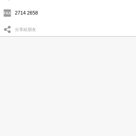
2714 2658
分享給朋友