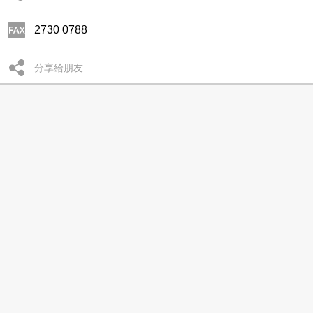
2730 0788
分享給朋友