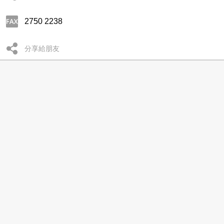
2750 2238
分享給朋友