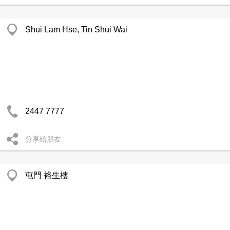
Shui Lam Hse, Tin Shui Wai
2447 7777
分享給朋友
屯門 裕生樓