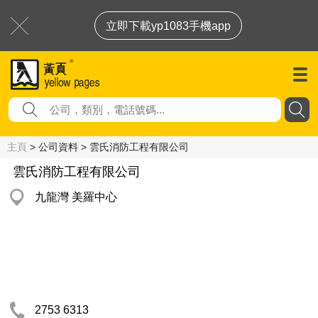
立即下載yp1083手機app
主頁
> 公司資料 > 雲氏消防工程有限公司
雲氏消防工程有限公司
九龍灣 美羅中心
2753 6313