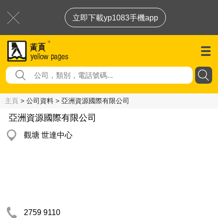
立即下載yp1083手機app
主頁
> 公司資料 > 亞洲資源國際有限公司
亞洲資源國際有限公司
觀塘 世達中心
2759 9110