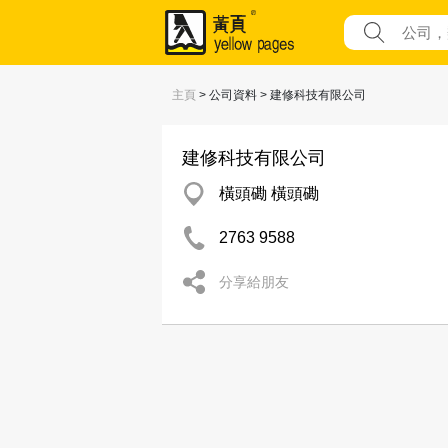
主頁
> 公司資料 > 建修科技有限公司
建修科技有限公司
橫頭磡 橫頭磡
2763 9588
分享給朋友