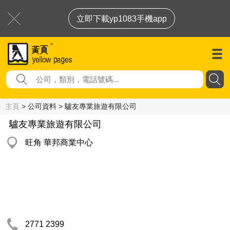
立即下載yp1083手機app
主頁
> 公司資料 > 驢友專業旅遊有限公司
驢友專業旅遊有限公司
旺角 華邦商業中心
2771 2399