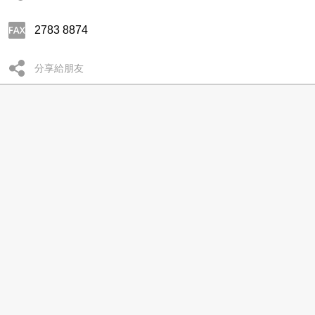
2783 8874
分享給朋友