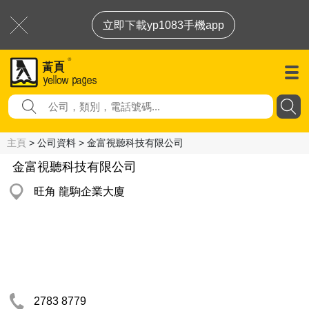
立即下載yp1083手機app
主頁
> 公司資料 > 金富視聽科技有限公司
金富視聽科技有限公司
旺角 龍駒企業大廈
2783 8779