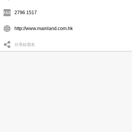
2796 1517
http://www.mainland.com.hk
分享給朋友