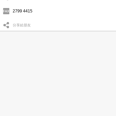
2799 4415
分享給朋友