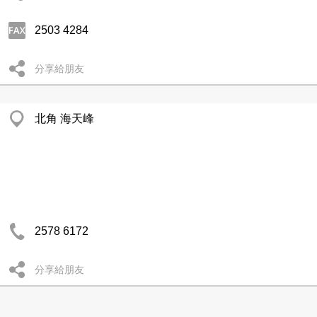
2503 4284
分享給朋友
北角 海天峰
2578 6172
分享給朋友