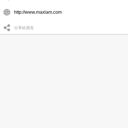
http://www.maxlam.com
分享給朋友