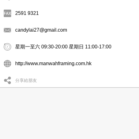
2591 9321
candylai27@gmail.com
星期一至六 09:30-20:00 星期日 11:00-17:00
http://www.manwahframing.com.hk
分享給朋友