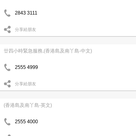
2843 3111
分享給朋友
廿四小時緊急服務,(香港島及南丫島-中文)
2555 4999
分享給朋友
(香港島及南丫島-英文)
2555 4000