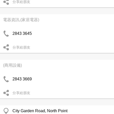
分享給朋友
電器資訊,(家居電器)
2843 3645
分享給朋友
(商用設備)
2843 3669
分享給朋友
City Garden Road, North Point