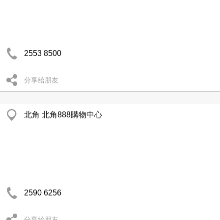
2553 8500
分享給朋友
北角 北角888購物中心
2590 6256
分享給朋友