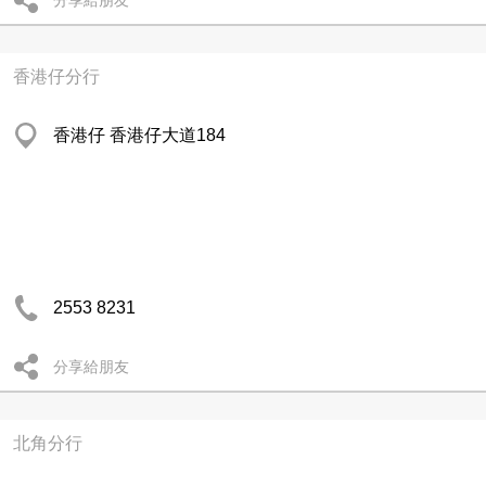
分享給朋友
香港仔分行
香港仔 香港仔大道184
2553 8231
分享給朋友
北角分行