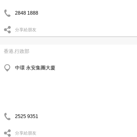
2848 1888
分享給朋友
香港,行政部
中環 永安集團大廈
2525 9351
分享給朋友