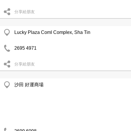
分享給朋友
Lucky Plaza Coml Complex, Sha Tin
2695 4971
分享給朋友
沙田 好運商場