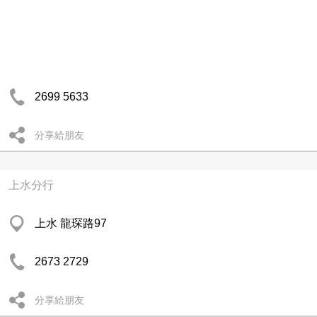
2699 5633
分享給朋友
上水分行
上水 龍琛路97
2673 2729
分享給朋友