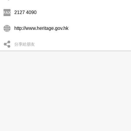
2127 4090
http://www.heritage.gov.hk
分享給朋友