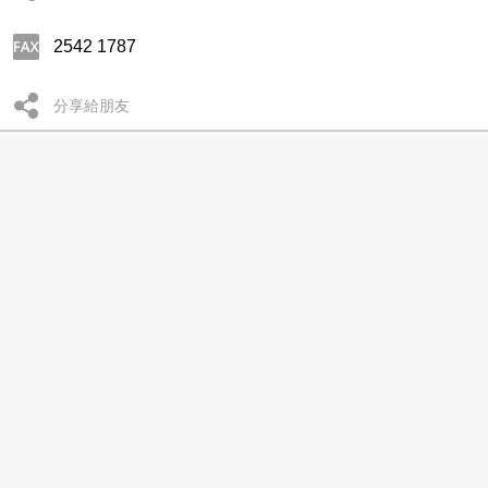
2542 1787
分享給朋友