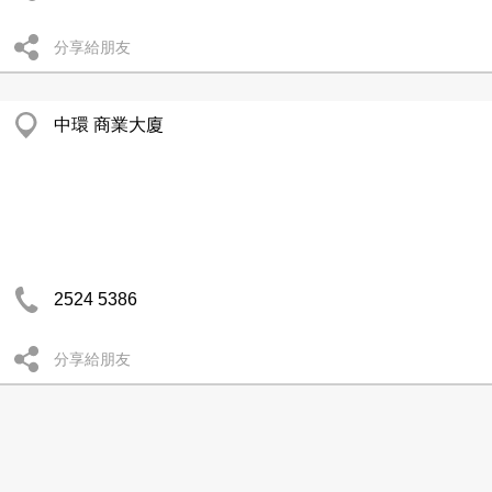
分享給朋友
中環 商業大廈
2524 5386
分享給朋友