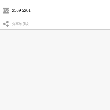
2569 5201
分享給朋友