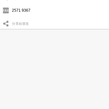
2571 9367
分享給朋友