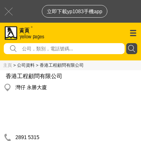
立即下載yp1083手機app
主頁
> 公司資料 > 香港工程顧問有限公司
香港工程顧問有限公司
灣仔 永勝大廈
2891 5315