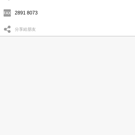
2891 8073
分享給朋友