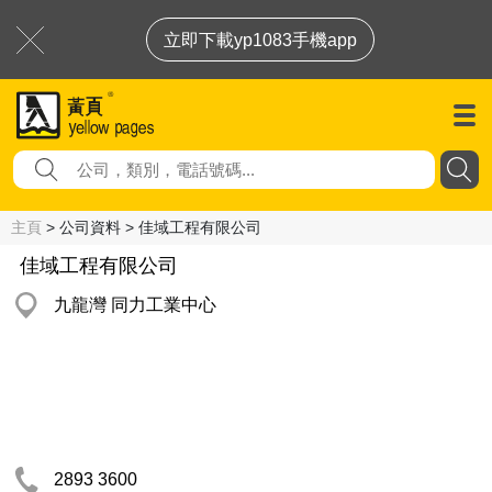
立即下載yp1083手機app
主頁
> 公司資料 > 佳域工程有限公司
佳域工程有限公司
九龍灣 同力工業中心
2893 3600