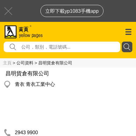
立即下載yp1083手機app
主頁
> 公司資料 > 昌明貨倉有限公司
昌明貨倉有限公司
青衣 青衣工業中心
2943 9900