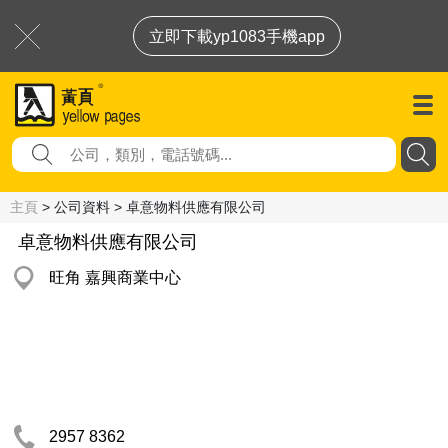
立即下載yp1083手機app
主頁
> 公司資料 > 卓意物料供應有限公司
卓意物料供應有限公司
旺角 嘉興商業中心
2957 8362