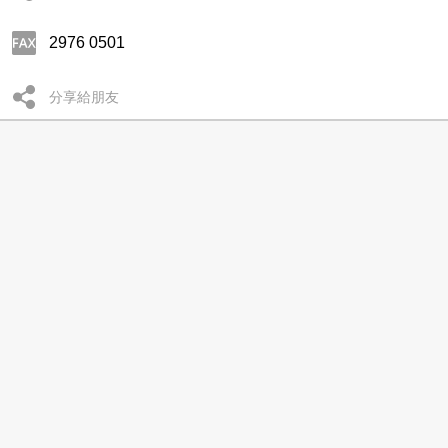
2976 0501
分享給朋友