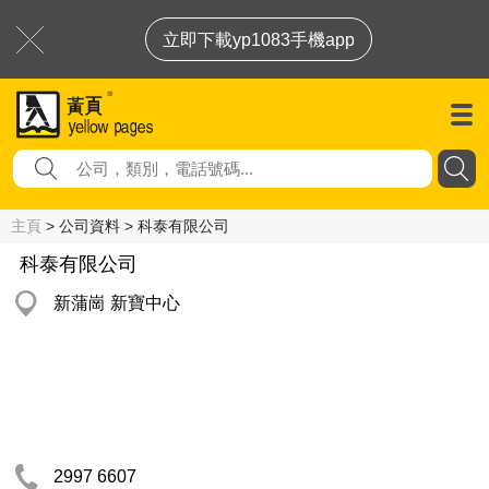
立即下載yp1083手機app
主頁
> 公司資料 > 科泰有限公司
科泰有限公司
新蒲崗 新寶中心
2997 6607