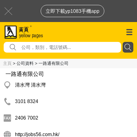
立即下載yp1083手機app
主頁
> 公司資料 > 一路通有限公司
一路通有限公司
清水灣 清水灣
3101 8324
2406 7002
http://jobs56.com.hk/