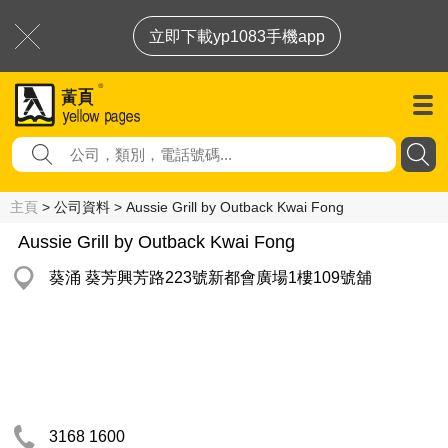
立即下載yp1083手機app
主頁
> 公司資料 > Aussie Grill by Outback Kwai Fong
Aussie Grill by Outback Kwai Fong
葵涌 葵芳興芳路223號新都會廣場1樓109號舖
3168 1600