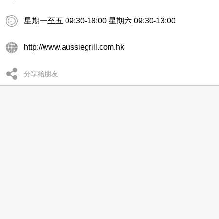
星期一至五 09:30-18:00 星期六 09:30-13:00
http://www.aussiegrill.com.hk
分享給朋友