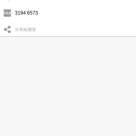
3194 6573
分享給朋友