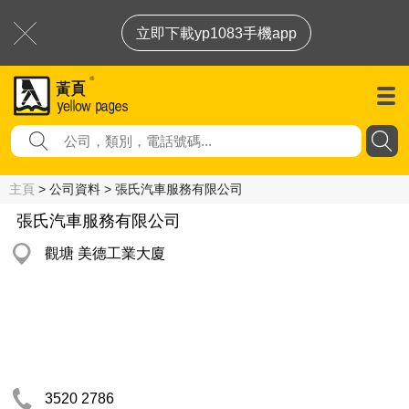
立即下載yp1083手機app
主頁
> 公司資料 > 張氏汽車服務有限公司
張氏汽車服務有限公司
觀塘 美德工業大廈
3520 2786