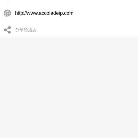
http://www.accoladeip.com
分享給朋友