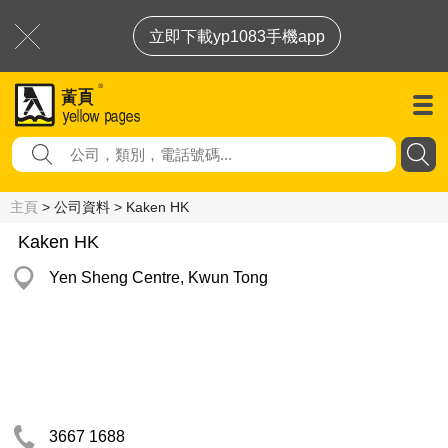
立即下載yp1083手機app
主頁
> 公司資料 > Kaken HK
Kaken HK
Yen Sheng Centre, Kwun Tong
3667 1688