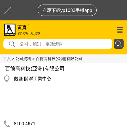
立即下載yp1083手機app
主頁
> 公司資料 > 百德高科技(亞洲)有限公司
百德高科技(亞洲)有限公司
觀塘 開聯工業中心
8100 4671