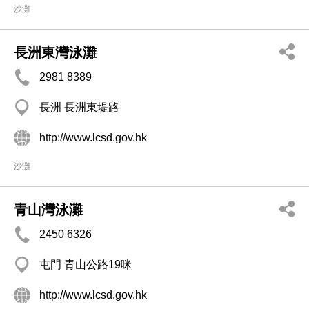
沙灘
長洲東灣泳灘
2981 8389
長洲 長洲東堤路
http://www.lcsd.gov.hk
沙灘
青山灣泳灘
2450 6326
屯門 青山公路19咪
http://www.lcsd.gov.hk