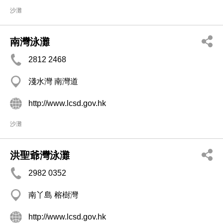
沙灘
南灣泳灘
2812 2468
淺水灣 南灣道
http://www.lcsd.gov.hk
沙灘
洪聖爺灣泳灘
2982 0352
南丫島 榕樹灣
http://www.lcsd.gov.hk