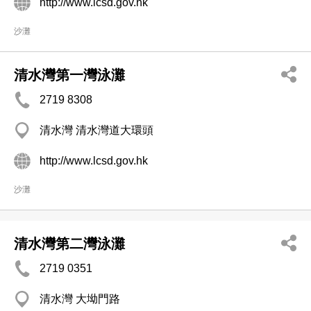
http://www.lcsd.gov.hk
沙灘
清水灣第一灣泳灘
2719 8308
清水灣 清水灣道大環頭
http://www.lcsd.gov.hk
沙灘
清水灣第二灣泳灘
2719 0351
清水灣 大坳門路