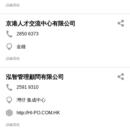
訓練課程
京港人才交流中心有限公司
2850 6373
金鐘
訓練課程
泓智管理顧問有限公司
2591 9310
灣仔 集成中心
http://HI-PO.COM.HK
訓練課程