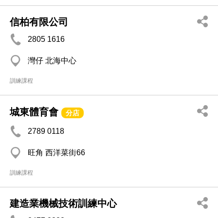
信柏有限公司
2805 1616
灣仔 北海中心
訓練課程
城東體育會
分店
2789 0118
旺角 西洋菜街66
訓練課程
建造業機械技術訓練中心