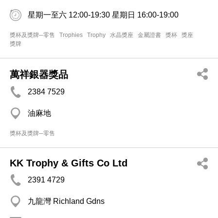
星期一至六 12:00-19:30 星期日 16:00-19:00
獎杯及獎牌─零售
Trophies
Trophy
水晶獎座
金屬證書
獎杯
獎座
獎牌
萬祥銀器獎品
2384 7529
油麻地
獎杯及獎牌─零售
KK Trophy & Gifts Co Ltd
2391 4729
九龍灣 Richland Gdns