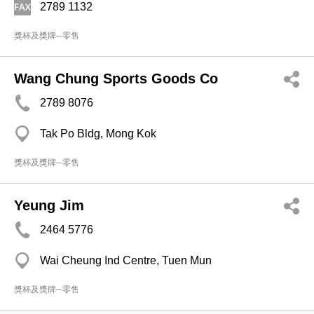
2789 1132
獎杯及獎牌─零售
Wang Chung Sports Goods Co
2789 8076
Tak Po Bldg, Mong Kok
獎杯及獎牌─零售
Yeung Jim
2464 5776
Wai Cheung Ind Centre, Tuen Mun
獎杯及獎牌─零售