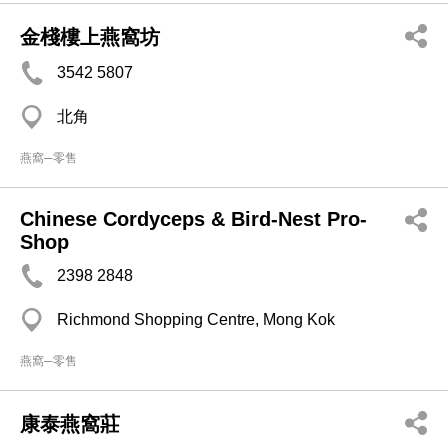
金棧樓上燕窩坊
3542 5807
北角
燕窩─零售
Chinese Cordyceps & Bird-Nest Pro-
Shop
2398 2848
Richmond Shopping Centre, Mong Kok
燕窩─零售
康泰燕窩莊