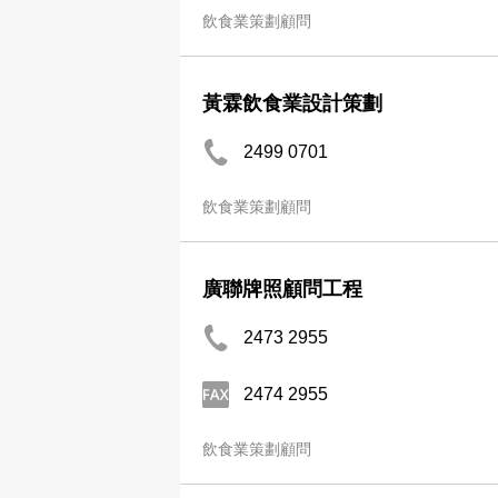
飲食業策劃顧問
黃霖飲食業設計策劃
2499 0701
飲食業策劃顧問
廣聯牌照顧問工程
2473 2955
2474 2955
飲食業策劃顧問