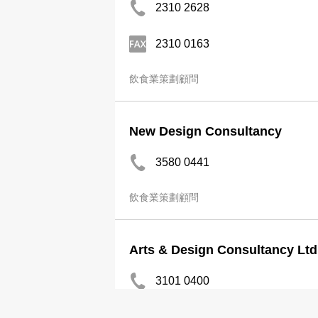
2310 2628
2310 0163
飲食業策劃顧問
New Design Consultancy
3580 0441
飲食業策劃顧問
Arts & Design Consultancy Ltd
3101 0400
飲食業策劃顧問