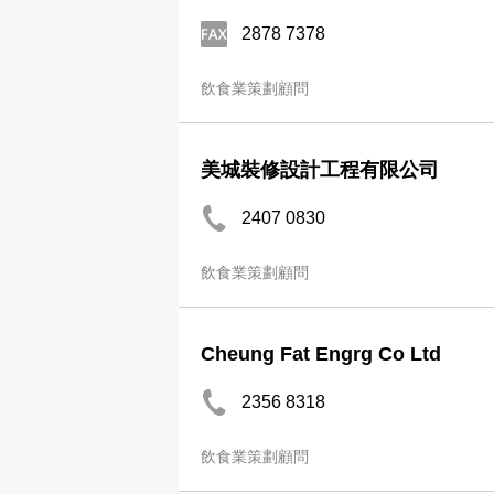
2878 7378
飲食業策劃顧問
美城裝修設計工程有限公司
2407 0830
飲食業策劃顧問
Cheung Fat Engrg Co Ltd
2356 8318
飲食業策劃顧問