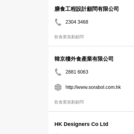
膳食工程設計顧問有限公司
2304 3468
飲食業策劃顧問
韓京樓外食產業有限公司
2881 6063
http://www.sorabol.com.hk
飲食業策劃顧問
HK Designers Co Ltd