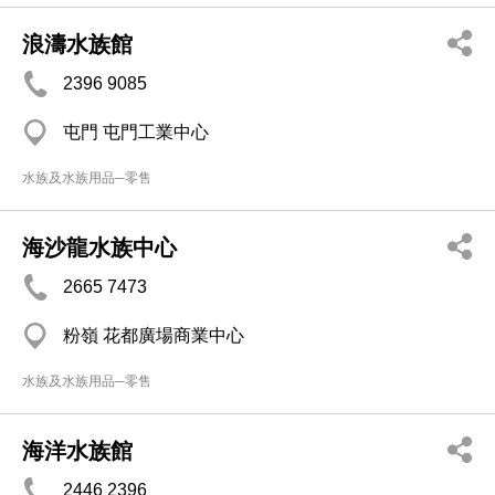
浪濤水族館
2396 9085
屯門 屯門工業中心
水族及水族用品─零售
海沙龍水族中心
2665 7473
粉嶺 花都廣場商業中心
水族及水族用品─零售
海洋水族館
2446 2396