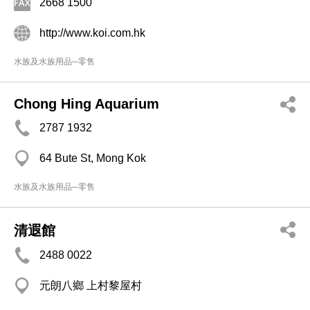
2668 1500
http://www.koi.com.hk
水族及水族用品─零售
Chong Hing Aquarium
2787 1932
64 Bute St, Mong Kok
水族及水族用品─零售
清遐館
2488 0022
元朗八鄉 上村黎屋村