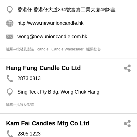
香港仔 香港仔大道234號富嘉工業大廈4樓8室
http://www.newunioncandle.hk
wong@newunioncandle.com.hk
蠟燭─批發及製造
candle
Candle Wholesaler
蠟燭批發
Hang Fung Candle Co Ltd
2873 0813
Sing Teck Fty Bldg, Wong Chuk Hang
蠟燭─批發及製造
Kam Fai Candles Mfg Co Ltd
2805 1223