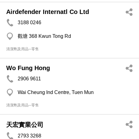
Airdefender Internatl Co Ltd
3188 0246
觀塘 368 Kwun Tong Rd
清潔劑及用品─零售
Wo Fung Hong
2906 9611
Wai Cheung Ind Centre, Tuen Mun
清潔劑及用品─零售
天宏實業公司
2793 3268