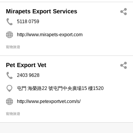
Mirapets Export Services
5118 0759
http://www.mirapets-export.com
寵物旅遊
Pet Export Vet
2403 9628
屯門 海榮路22 號屯門中央廣場15 樓1520
http://www.petexportvet.com/s/
寵物旅遊