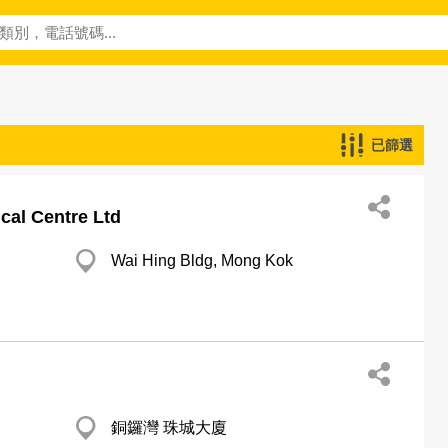
已篩選
cal Centre Ltd
Wai Hing Bldg, Mong Kok
銅鑼灣 珠城大廈