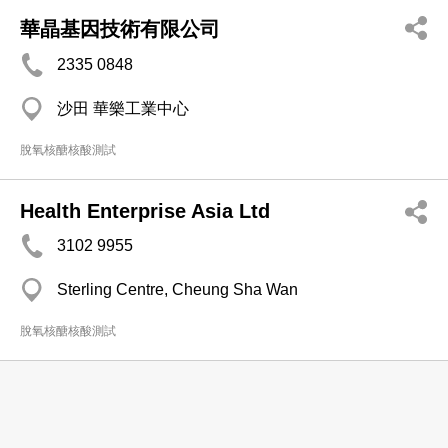
華晶基因技術有限公司
2335 0848
沙田 華樂工業中心
脫氧核醣核酸測試
Health Enterprise Asia Ltd
3102 9955
Sterling Centre, Cheung Sha Wan
脫氧核醣核酸測試