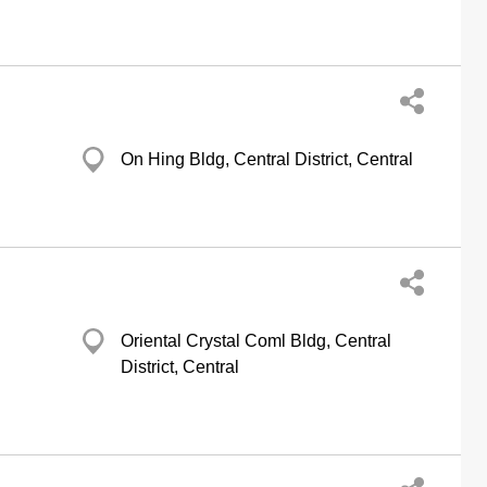
On Hing Bldg, Central District, Central
Oriental Crystal Coml Bldg, Central
District, Central