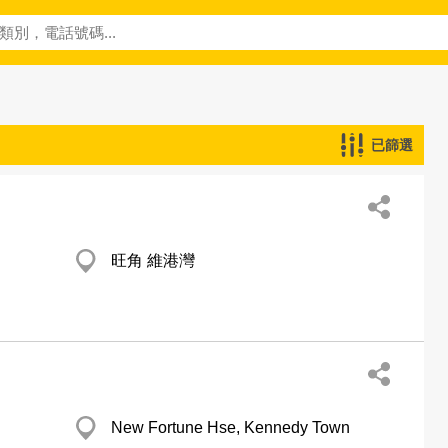
已篩選
旺角 維港灣
New Fortune Hse, Kennedy Town