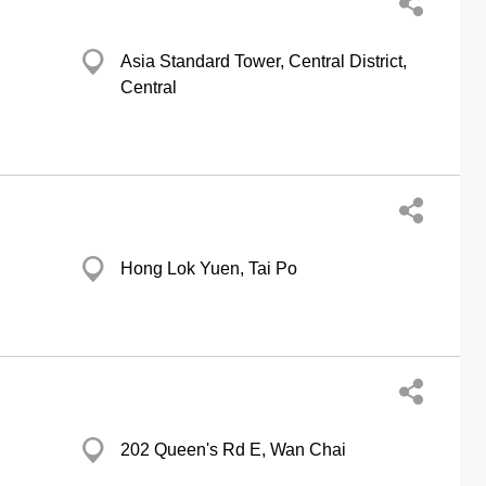
Asia Standard Tower, Central District,
Central
Hong Lok Yuen, Tai Po
202 Queen's Rd E, Wan Chai