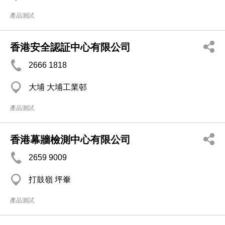
產品測試
香港安全認証中心有限公司
2666 1818
大埔 大埔工業邨
產品測試
香港幕牆檢測中心有限公司
2659 9009
打鼓嶺 坪輋
產品測試